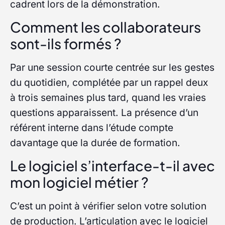
cadrent lors de la démonstration.
Comment les collaborateurs
sont-ils formés ?
Par une session courte centrée sur les gestes
du quotidien, complétée par un rappel deux
à trois semaines plus tard, quand les vraies
questions apparaissent. La présence d’un
référent interne dans l’étude compte
davantage que la durée de formation.
Le logiciel s’interface-t-il avec
mon logiciel métier ?
C’est un point à vérifier selon votre solution
de production. L’articulation avec le logiciel