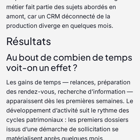
métier fait partie des sujets abordés en
amont, car un CRM déconnecté de la
production diverge en quelques mois.
Résultats
Au bout de combien de temps
voit-on un effet ?
Les gains de temps — relances, préparation
des rendez-vous, recherche d’information —
apparaissent dès les premières semaines. Le
développement d’activité suit le rythme des
cycles patrimoniaux : les premiers dossiers
issus d’une démarche de sollicitation se
matérialisent après quelques mois.