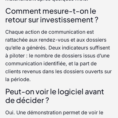
Comment mesure-t-on le
retour sur investissement ?
Chaque action de communication est
rattachée aux rendez-vous et aux dossiers
qu’elle a générés. Deux indicateurs suffisent
à piloter : le nombre de dossiers issus d’une
communication identifiée, et la part de
clients revenus dans les dossiers ouverts sur
la période.
Peut-on voir le logiciel avant
de décider ?
Oui. Une démonstration permet de voir le