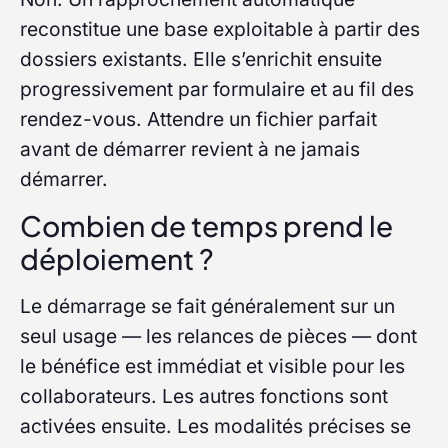
reconstitue une base exploitable à partir des
dossiers existants. Elle s’enrichit ensuite
progressivement par formulaire et au fil des
rendez-vous. Attendre un fichier parfait
avant de démarrer revient à ne jamais
démarrer.
Combien de temps prend le
déploiement ?
Le démarrage se fait généralement sur un
seul usage — les relances de pièces — dont
le bénéfice est immédiat et visible pour les
collaborateurs. Les autres fonctions sont
activées ensuite. Les modalités précises se