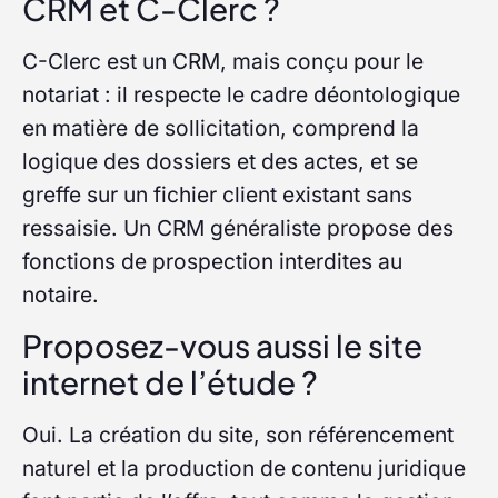
CRM et C-Clerc ?
C-Clerc est un CRM, mais conçu pour le
notariat : il respecte le cadre déontologique
en matière de sollicitation, comprend la
logique des dossiers et des actes, et se
greffe sur un fichier client existant sans
ressaisie. Un CRM généraliste propose des
fonctions de prospection interdites au
notaire.
Proposez-vous aussi le site
internet de l’étude ?
Oui. La création du site, son référencement
naturel et la production de contenu juridique