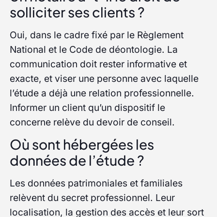
solliciter ses clients ?
Oui, dans le cadre fixé par le Règlement
National et le Code de déontologie. La
communication doit rester informative et
exacte, et viser une personne avec laquelle
l’étude a déjà une relation professionnelle.
Informer un client qu’un dispositif le
concerne relève du devoir de conseil.
Où sont hébergées les
données de l’étude ?
Les données patrimoniales et familiales
relèvent du secret professionnel. Leur
localisation, la gestion des accès et leur sort