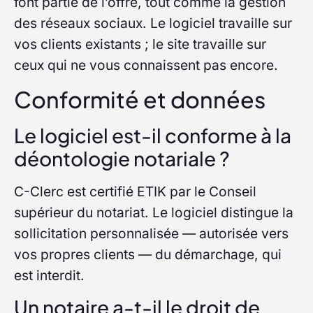
font partie de l’offre, tout comme la gestion
des réseaux sociaux. Le logiciel travaille sur
vos clients existants ; le site travaille sur
ceux qui ne vous connaissent pas encore.
Conformité et données
Le logiciel est-il conforme à la
déontologie notariale ?
C-Clerc est certifié ETIK par le Conseil
supérieur du notariat. Le logiciel distingue la
sollicitation personnalisée — autorisée vers
vos propres clients — du démarchage, qui
est interdit.
Un notaire a-t-il le droit de