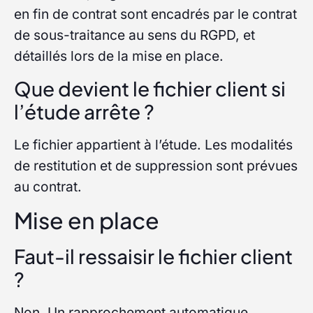
en fin de contrat sont encadrés par le contrat
de sous-traitance au sens du RGPD, et
détaillés lors de la mise en place.
Que devient le fichier client si
l’étude arrête ?
Le fichier appartient à l’étude. Les modalités
de restitution et de suppression sont prévues
au contrat.
Mise en place
Faut-il ressaisir le fichier client
?
Non. Un rapprochement automatique