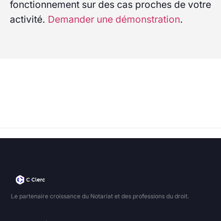
fonctionnement sur des cas proches de votre
activité.
Demander une démonstration
.
Le partenaire croissance du Notariat et des professions du droit.