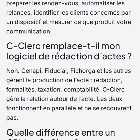
préparer les rendez-vous, automatiser les
relances, identifier les clients concernés par
un dispositif et mesurer ce que produit votre
communication.
C-Clerc remplace-t-il mon
logiciel de rédaction d’actes ?
Non. Genapi, Fiducial, Fichorga et les autres
gèrent la production de l’acte : rédaction,
formalités, taxation, comptabilité. C-Clerc
gère la relation autour de l’acte. Les deux
fonctionnent en parallèle et ne se recouvrent
pas.
Quelle différence entre un