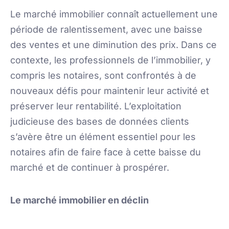
Le marché immobilier connaît actuellement une
période de ralentissement, avec une baisse
des ventes et une diminution des prix. Dans ce
contexte, les professionnels de l’immobilier, y
compris les notaires, sont confrontés à de
nouveaux défis pour maintenir leur activité et
préserver leur rentabilité. L’exploitation
judicieuse des bases de données clients
s’avère être un élément essentiel pour les
notaires afin de faire face à cette baisse du
marché et de continuer à prospérer.
Le marché immobilier en déclin