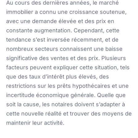
Au cours des dernières années, le marché
immobilier a connu une croissance soutenue,
avec une demande élevée et des prix en
constante augmentation. Cependant, cette
tendance s’est inversée récemment, et de
nombreux secteurs connaissent une baisse
significative des ventes et des prix. Plusieurs
facteurs peuvent expliquer cette situation, tels
que des taux d’intérêt plus élevés, des
restrictions sur les prêts hypothécaires et une
incertitude économique générale. Quelle que
soit la cause, les notaires doivent s’adapter à
cette nouvelle réalité et trouver des moyens de
maintenir leur activité.