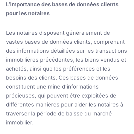
L’importance des bases de données clients
pour les notaires
Les notaires disposent généralement de
vastes bases de données clients, comprenant
des informations détaillées sur les transactions
immobilières précédentes, les biens vendus et
achetés, ainsi que les préférences et les
besoins des clients. Ces bases de données
constituent une mine d’informations
précieuses, qui peuvent être exploitées de
différentes manières pour aider les notaires à
traverser la période de baisse du marché
immobilier.