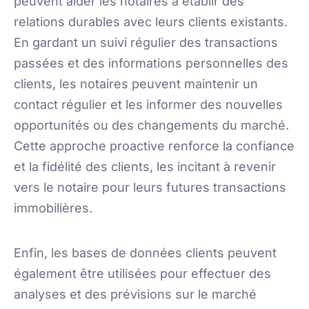
peuvent aider les notaires à établir des
relations durables avec leurs clients existants.
En gardant un suivi régulier des transactions
passées et des informations personnelles des
clients, les notaires peuvent maintenir un
contact régulier et les informer des nouvelles
opportunités ou des changements du marché.
Cette approche proactive renforce la confiance
et la fidélité des clients, les incitant à revenir
vers le notaire pour leurs futures transactions
immobilières.
Enfin, les bases de données clients peuvent
également être utilisées pour effectuer des
analyses et des prévisions sur le marché