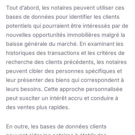
Tout d’abord, les notaires peuvent utiliser ces
bases de données pour identifier les clients
potentiels qui pourraient être intéressés par de
nouvelles opportunités immobilières malgré la
baisse générale du marché. En examinant les
historiques des transactions et les critères de
recherche des clients précédents, les notaires
peuvent cibler des personnes spécifiques et
leur présenter des biens qui correspondent à
leurs besoins. Cette approche personnalisée
peut susciter un intérêt accru et conduire à
des ventes plus rapides.
En outre, les bases de données clients