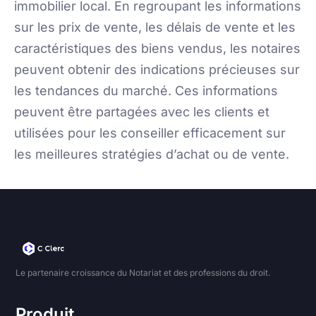
immobilier local. En regroupant les informations
sur les prix de vente, les délais de vente et les
caractéristiques des biens vendus, les notaires
peuvent obtenir des indications précieuses sur
les tendances du marché. Ces informations
peuvent être partagées avec les clients et
utilisées pour les conseiller efficacement sur
les meilleures stratégies d’achat ou de vente.
Le partenaire croissance du Notariat et des professions du droit.
Produit